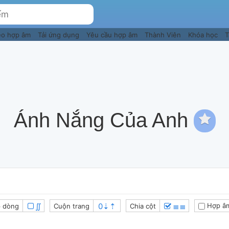
eo hợp âm
Tải ứng dụng
Yêu cầu hợp âm
Thành Viên
Khóa học
T
Ánh Nắng Của Anh
∬
≣≣
Hợp â
 dòng
Cuộn trang
Chia cột