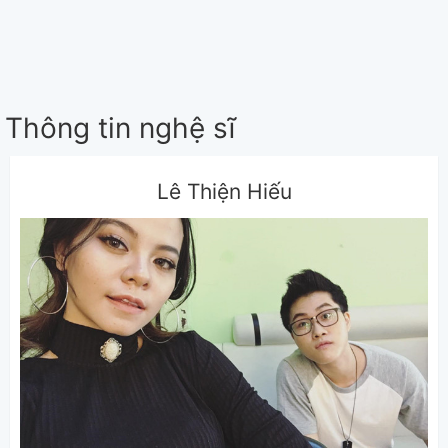
Thông tin nghệ sĩ
Lê Thiện Hiếu