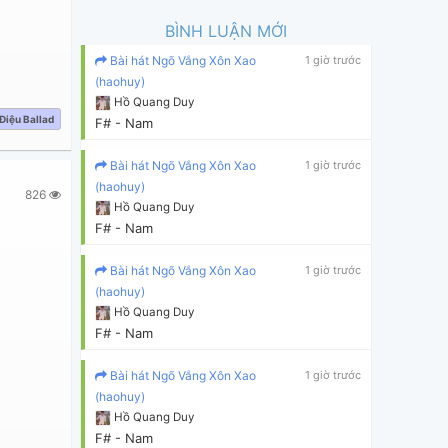
BÌNH LUẬN MỚI
Bài hát Ngõ Vắng Xôn Xao
1 giờ trước
(haohuy)
Hồ Quang Duy
Điệu Ballad
F# - Nam
Bài hát Ngõ Vắng Xôn Xao
1 giờ trước
(haohuy)
826
Hồ Quang Duy
F# - Nam
Bài hát Ngõ Vắng Xôn Xao
1 giờ trước
(haohuy)
Hồ Quang Duy
F# - Nam
Bài hát Ngõ Vắng Xôn Xao
1 giờ trước
(haohuy)
Hồ Quang Duy
F# - Nam