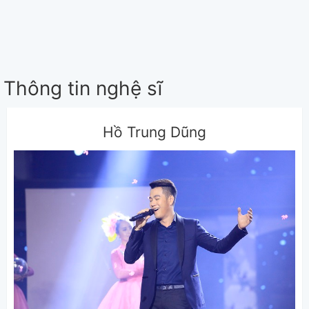
Thông tin nghệ sĩ
Hồ Trung Dũng