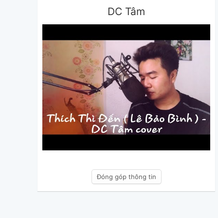
DC Tâm
Đóng góp thông tin