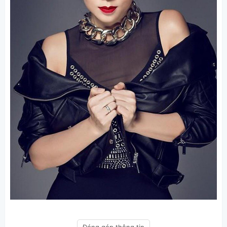
Đóng góp thông tin