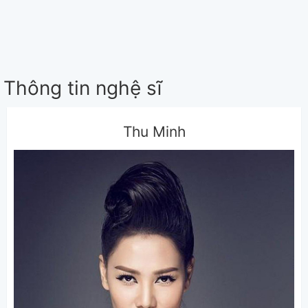
Thông tin nghệ sĩ
Thu Minh