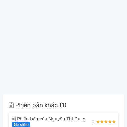
Phiên bản khác (1)
Phiên bản của Nguyễn Thị Dung
(1)
Bản chính