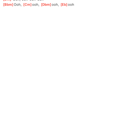
[
Bbm
]
Ooh, 
[
Cm
]
ooh, 
[
Dbm
]
ooh, 
[
Eb
]
ooh