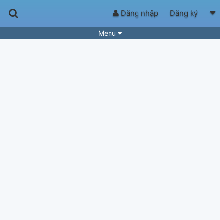
Đăng nhập
Đăng ký
Menu
Bài hát
Guitar Tabs
Playlist
Hợp âm
Điệu bài hát
Thể loại
Tìm theo hợp âm
Tải ứng dụng
Yêu cầu hợp âm
Thành Viên
Khóa học
Quản lý
83
Tắt quảng cáo