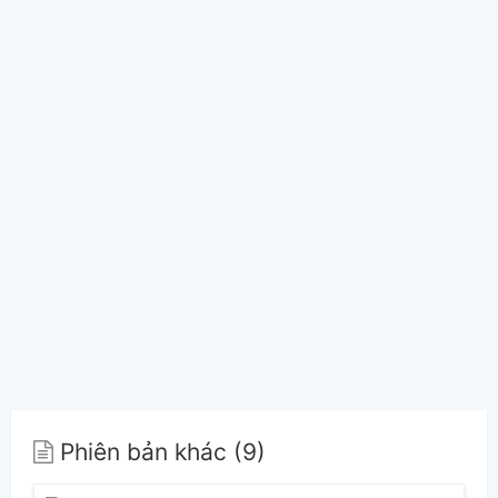
Phiên bản khác (9)