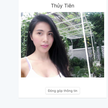
Thủy Tiên
Đóng góp thông tin