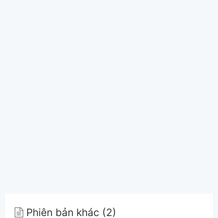
Phiên bản khác (2)