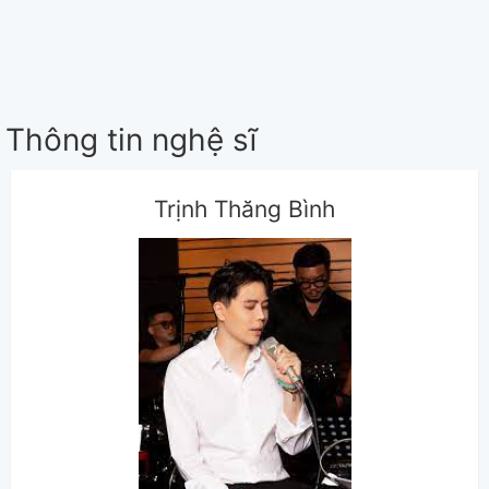
Thông tin nghệ sĩ
Trịnh Thăng Bình