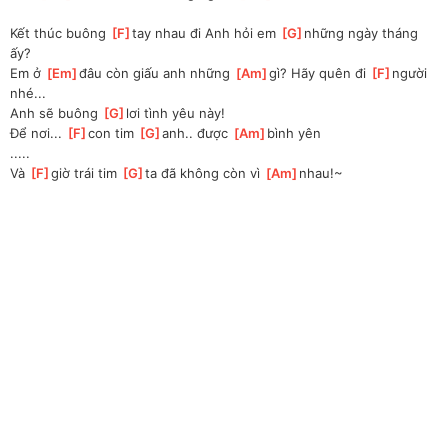
Kết thúc buông 
[
F
]
tay nhau đi Anh hỏi em 
[
G
]
những ngày tháng 
ấy?
Em ở 
[
Em
]
đâu còn giấu anh những 
[
Am
]
gì? Hãy quên đi 
[
F
]
người 
nhé...
Anh sẽ buông 
[
G
]
lơi tình yêu này!
Để nơi... 
[
F
]
con tim 
[
G
]
anh.. được 
[
Am
]
bình yên
.....
Và 
[
F
]
giờ trái tim 
[
G
]
ta đã không còn vì 
[
Am
]
nhau!~