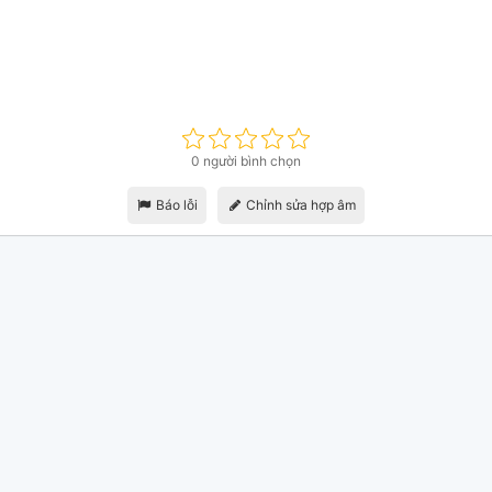
0 người bình chọn
Báo lỗi
Chỉnh sửa hợp âm