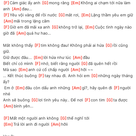
[
F
]
Cảm giác ấy anh 
[
G
]
mong rằng 
[
Em
]
Không ai chạm tới nữa làm 
anh 
[
Am
]
đau…
[
F
]
Yêu vội vàng để rồi nước 
[
G
]
mắt rơi, 
[
Em
]
Lặng thầm yêu em giữ 
[
Am
]
mãi trong lặng câm
[
F
]
Giờ em đã mãi xa anh 
[
G
]
không trở lại, 
[
Em
]
Cuộc tình ngày nào 
giờ đã 
[
Am
]
quá hư hao…
Mắt không thấy 
[
F
]
tim không đau! Không phải ai hứa 
[
G
]
rồi cũng 
giữ. 
Giữ được đâu... 
[
Em
]
lời hứa như lúc 
[
Am
]
đầu
Biết chỉ có mình 
[
F
]
nhớ, biết rằng người 
[
G
]
đã quên hết rồi
Mà sao 
[
Em
]
anh cứ cố chấp người 
[
Am
]
hỡi ~~
… Kết thúc buông 
[
F
]
tay nhau đi. Anh hỏi em 
[
G
]
những ngày tháng 
ấy?
 Em ở 
[
Em
]
đâu còn dấu anh những 
[
Am
]
gì?, hãy quên đi 
[
F
]
người 
nhé 
Anh sẽ buông 
[
G
]
lơi tình yêu này.. Để nơi 
[
F
]
con tim 
[
G
]
ta được 
[
Am
]
bình yên…
[
F
]
Mất một người anh không 
[
G
]
thể nghĩ tới
[
Em
]
Trả lời anh đi người 
[
Am
]
hỡii