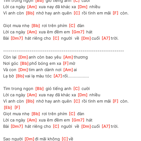
Tìm trong ngọn 
[
Bb
]
 gió tiếng anh 
[
C
]
 cười
Lời ca ngày 
[
Am
]
 xưa nay đã khác xa 
[
Dm
]
 nhiều
Vì anh còn 
[
Bb
]
 nhớ hay anh quên 
[
C
]
 rồi tình em mãi 
[
F
]
 còn.
Giọt mưa nhẹ 
[
Bb
]
 rơi trên phím 
[
C
]
 đàn
Lời ca ngày 
[
Am
]
 xưa êm đềm em 
[
Gm7
]
 hát
Bài 
[
Dm7
]
 hát riêng cho 
[
C
]
 người  về 
[
Dm
]
cuối 
[
A7
]
trời. 
----------------------------------------------------------------
Còn lại 
[
Dm
]
anh còn bao yêu 
[
Am
]
thương 
Nơi góc 
[
Bb
]
phố bóng em xa 
[
F
]
mờ 
Và con 
[
Dm
]
tim anh dành nơi 
[
Am
]
ai 
Lạ bờ 
[
Bb
]
vai lạ màu tóc 
[
A7
]
rối.................
Tìm trong ngọn 
[
Bb
]
 gió tiếng anh 
[
C
]
 cười
Lời ca ngày 
[
Am
]
 xưa nay đã khác xa 
[
Dm
]
 nhiều
Vì anh còn 
[
Bb
]
 nhớ hay anh quên 
[
C
]
 rồi tình em mãi 
[
F
]
 còn. 
[
Eb
]
[
F
]
Giọt mưa nhẹ 
[
Bb
]
 rơi trên phím 
[
C
]
 đàn
Lời ca ngày 
[
Am
]
 xưa êm đềm em 
[
Gm7
]
 hát
Bài 
[
Dm7
]
 hát riêng cho 
[
C
]
 người  về 
[
Dm
]
cuối 
[
A7
]
trời. 
Sao người 
[
Dm
]
đi mãi không 
[
C
]
về 