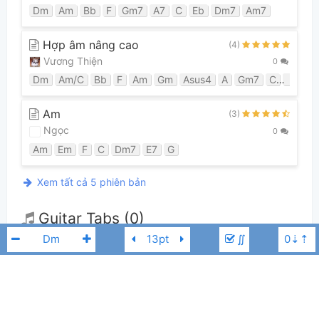
Dm
Am
Bb
F
Gm7
A7
C
Eb
Dm7
Am7
Hợp âm nâng cao
(4)
Vương Thiện
0
Dm
Am/C
Bb
F
Am
Gm
Asus4
A
Gm7
C
C7
F
Am
(3)
Ngọc
0
Am
Em
F
C
Dm7
E7
G
Xem tất cả 5 phiên bản
Guitar Tabs (0)
∬
Chưa có bản Tab nào cho bài hát này
👋
Hợp âm này được đóng góp bởi thành viên
Nguyễn Văn Thư
. Nếu
Hà Anh Tuấn
Dm
bạn thích Hợp Âm Chuẩn và muốn đóng góp, bạn có thể
đăng hợp âm mới