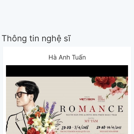
Thông tin nghệ sĩ
Hà Anh Tuấn