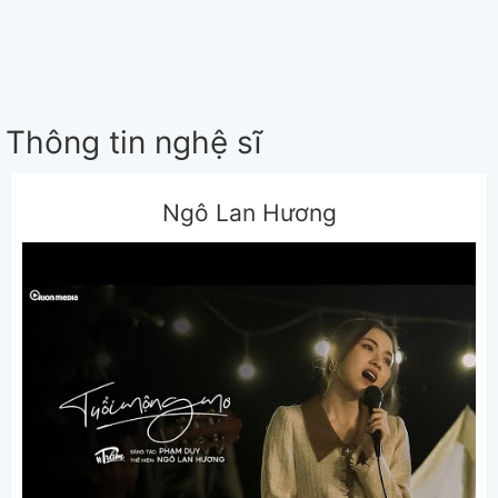
Thông tin nghệ sĩ
Ngô Lan Hương