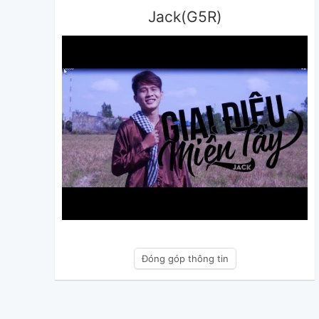
Jack(G5R)
Đóng góp thông tin