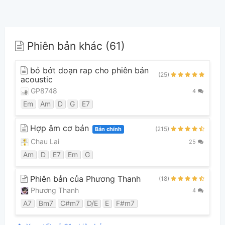
Phiên bản khác (61)
bỏ bớt doạn rap cho phiên bản
(25)
acoustic
GP8748
4
Em
Am
D
G
E7
Hợp âm cơ bản
(215)
Bản chính
Chau Lai
25
Am
D
E7
Em
G
Phiên bản của Phương Thanh
(18)
Phương Thanh
4
A7
Bm7
C#m7
D/E
E
F#m7