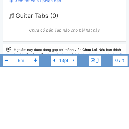
Xem tất cả 61 phiên bản
Guitar Tabs (0)
Chưa có bản Tab nào cho bài hát này
👋
Hợp âm này được đóng góp bởi thành viên
Chau Lai
. Nếu bạn thích
Hợp Âm Chuẩn và muốn đóng góp, bạn có thể
đăng hợp âm mới
hoặc
gửi
∬
yêu cầu hợp âm
. Hợp âm của bạn sẽ được hiển thị trên trang chủ cho tất
cả mọi người tra cứu.
Nếu bạn thấy hợp âm có sai sót, bạn có thể bình luận ở bên dưới hoặc gửi
góp ý bằng nút
Báo lỗi
. Ngoài ra bạn cũng có thể chỉnh sửa hợp âm bài
hát có sẵn và lưu thành phiên bản cá nhân bằng cách nhấn nút
Chỉnh
sửa hợp âm
.
buitruonglinh
G#m
Thêm vào
Chia sẻ
In ra giấy
Quản lý
53
ngày 26 tháng 11, 2020
Cập nhật:
BÌNH LUẬN
201,893
Lượt xem: