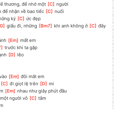
 để thương, để nhớ một 
[
C
]
 người
n để nhận về bao tiếc 
[
C
]
 nuối
những ký 
[
C
]
 ức đẹp
G
]
 giấu đi, những 
[
Bm7
]
 khi anh không ở 
[
C
]
 đây
ánh 
[
Em
]
 mất em
7
]
 trước khi ta gặp
ạnh 
[
D
]
 lẽo
 vào 
[
Em
]
 đôi mắt em
 
[
C
]
 đi giọt lệ trên 
[
D
]
 mi
âm 
[
Em
]
 nhau như giây phút đầu
 một người vô 
[
C
]
 tâm
âm