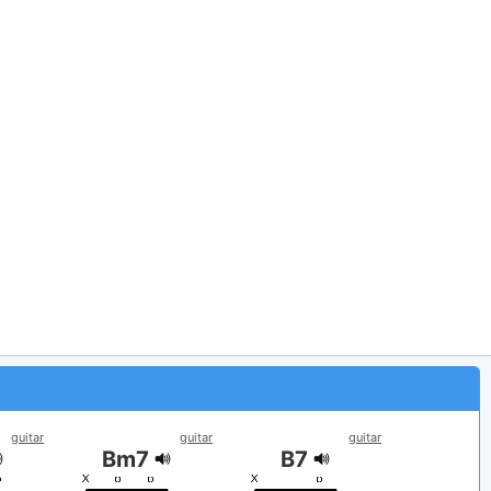
guitar
guitar
guitar
Bm7
B7