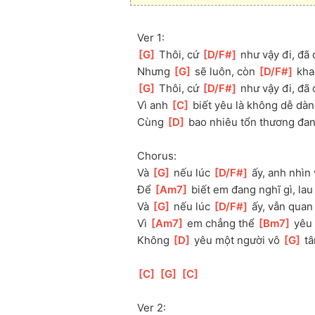
Ver 1:
[
G
]
 Thôi, cứ 
[
D/F#
]
 như vậy đi, đã 
Nhưng 
[
G
]
 sẽ luôn, còn 
[
D/F#
]
 kha
[
G
]
 Thôi, cứ 
[
D/F#
]
 như vậy đi, đã 
Vì anh 
[
C
]
 biết yêu là không dễ dà
Cùng 
[
D
]
 bao nhiêu tổn thương đa
Chorus:
Và 
[
G
]
 nếu lúc 
[
D/F#
]
 ấy, anh nhìn
Để 
[
Am7
]
 biết em đang nghĩ gì, lau
Và 
[
G
]
 nếu lúc 
[
D/F#
]
 ấy, vẫn quan
Vì 
[
Am7
]
 em chẳng thể 
[
Bm7
]
 yêu
Không 
[
D
]
 yêu một người vô 
[
G
]
 t
[
C
]
[
G
]
[
C
]
Ver 2: