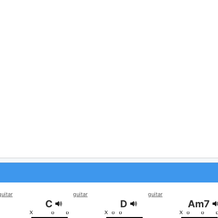
guitar
guitar
guitar
C
D
Am7