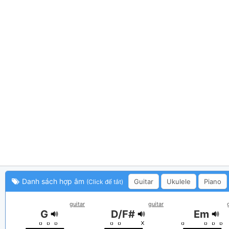
Danh sách hợp âm
Guitar
Ukulele
Piano
(Click để tắt)
guitar
guitar
G
D/F#
Em