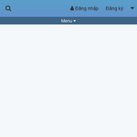
Đăng nhập
Đăng ký
Menu
Bài hát
Guitar Tabs
Playlist
Hợp âm
Điệu bài hát
Thể loại
Tìm theo hợp âm
Tải ứng dụng
Yêu cầu hợp âm
Thành Viên
Khóa học
Quản lý
84
Tắt quảng cáo