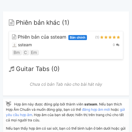
Phiên bản khác (1)
Phiên bản của ssteam
(1)
Bản chính
ssteam
0
Bm
C
Em
Guitar Tabs (0)
Chưa có bản Tab nào cho bài hát này
👋
Hợp âm này được đóng góp bởi thành viên
ssteam
. Nếu bạn thích
Hợp Âm Chuẩn và muốn đóng góp, bạn có thể
đăng hợp âm mới
hoặc
gửi
yêu cầu hợp âm
. Hợp âm của bạn sẽ được hiển thị trên trang chủ cho tất
cả mọi người tra cứu.
Nếu bạn thấy hợp âm có sai sót, bạn có thể bình luận ở bên dưới hoặc gửi