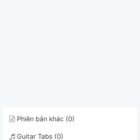
Phiên bản khác (0)
Guitar Tabs (0)