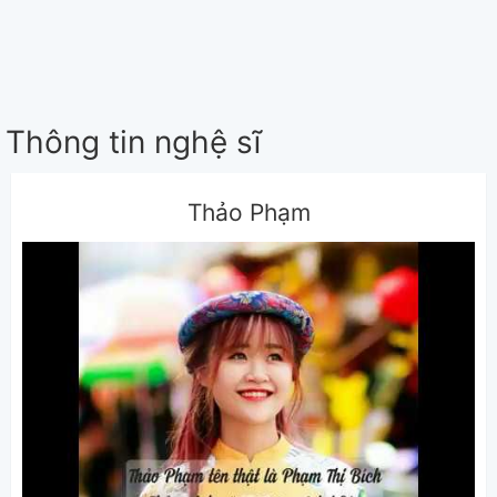
Thông tin nghệ sĩ
Thảo Phạm