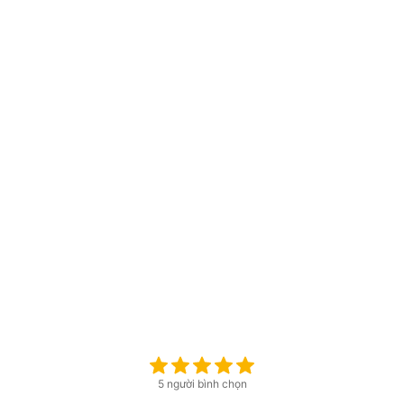
5 người bình chọn