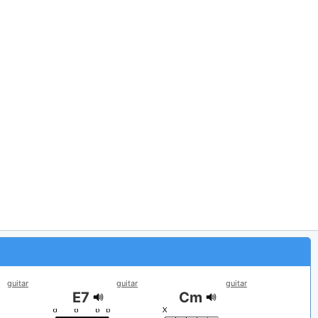
guitar
guitar
guitar
E7
Cm