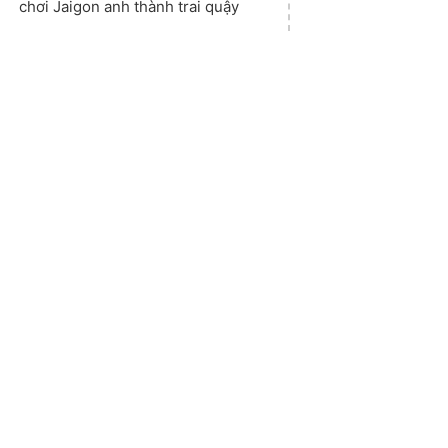
 chơi
 Jaigon anh thành trai quậy