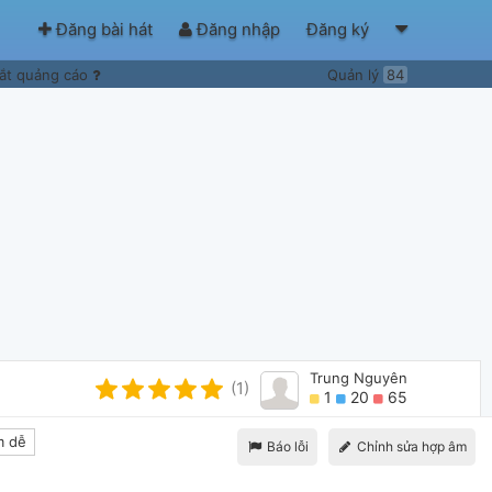
Đăng bài hát
Đăng nhập
Đăng ký
ắt quảng cáo
Quản lý
84
Trung Nguyên
(1)
1
20
65
 dễ
Báo lỗi
Chỉnh sửa hợp âm