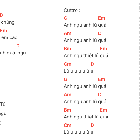
Outtro :
[
D
]
[
G
]
[
Em
]
 chừng
Anh ngu anh lú 
quá
[
Em
]
[
Am
]
[
D
]
 em bao
Anh ngu anh lú 
quá
[
D
]
[
Bm
]
[
Em
]
anh quá 
 ngu
Anh ngu thiệt lú 
quá
[
Cm
]
[
D
]
Lú u u u u ù 
u
[
G
]
[
Em
]
Anh ngu anh lú 
quá
[
Am
]
[
D
]
u
Anh ngu anh lú 
quá
 Tú
[
Bm
]
[
Em
]
ngu
Anh ngu thiệt lú 
quá
)
[
Cm
]
[
D
]
Lú u u u u ù 
u