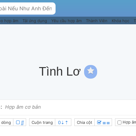
eo hợp âm
Tải ứng dụng
Yêu cầu hợp âm
Thành Viên
Khóa học
T
Tình Lơ
:
Hợp âm cơ bản
∬
≣≣
Hợp âm
 dòng
Cuộn trang
Chia cột