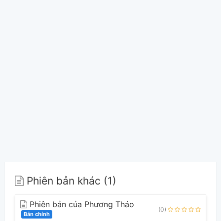
Phiên bản khác (1)
Phiên bản của Phương Thảo
(0)
Bản chính