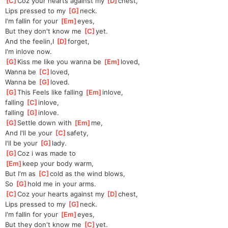
[
C
]
Coz your hearts against my 
[
D
]
chest,
Lips pressed to my 
[
G
]
neck.
I'm fallin for your 
[
Em
]
eyes,
But they don't know me 
[
C
]
yet.
And the feelin,I 
[
D
]
forget,
I'm inlove now.
[
G
]
Kiss me like you wanna be 
[
Em
]
loved,
Wanna be 
[
C
]
loved,
Wanna be 
[
G
]
loved.
[
G
]
This Feels like falling 
[
Em
]
inlove,
falling 
[
C
]
inlove,
falling 
[
G
]
inlove.
[
G
]
Settle down with 
[
Em
]
me,
And I'll be your 
[
C
]
safety,
I'll be your 
[
G
]
lady.
[
G
]
Coz i was made to 
[
Em
]
keep your body warm,
But I'm as 
[
C
]
cold as the wind blows,
So 
[
G
]
hold me in your arms.
[
C
]
Coz your hearts against my 
[
D
]
chest,
Lips pressed to my 
[
G
]
neck.
I'm fallin for your 
[
Em
]
eyes,
But they don't know me 
[
C
]
yet.