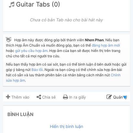
Guitar Tabs (0)
Chưa có bản Tab nào cho bài hát này
👋
Hợp âm này được đóng góp bởi thành viên
Nhơn Phan
. Nếu bạn
thích Hợp Âm Chuẩn và muốn đóng góp, bạn có thể
đăng hợp âm mới
hoặc
gửi yêu cầu hợp âm
. Hợp âm của bạn sẽ được hiển thị trên trang
chủ cho tất cả mọi người tra cứu.
Nếu bạn thấy hợp âm có sai sót, bạn có thể bình luận ở bên dưới hoặc gửi
góp ý bằng nút
Báo lỗi
. Ngoài ra bạn cũng có thể chỉnh sửa hợp âm bài
hát có sẵn và lưu thành phiên bản cá nhân bằng cách nhấn nút
Chỉnh
sửa hợp âm
.
Thêm vào
Chia sẻ
In ra giấy
Quản lý
ngày 25 tháng 03, 2016
Cập nhật:
BÌNH LUẬN
7,338
Lượt xem:
Hiển thị bình luận
Nhơn Phan
Người đăng: