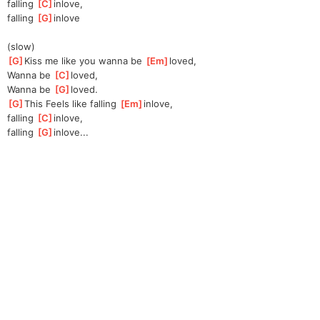
falling 
[
C
]
inlove,
falling 
[
G
]
inlove
(slow)
[
G
]
Kiss me like you wanna be 
[
Em
]
loved,
Wanna be 
[
C
]
loved,
Wanna be 
[
G
]
loved.
[
G
]
This Feels like falling 
[
Em
]
inlove,
falling 
[
C
]
inlove,
falling 
[
G
]
inlove...