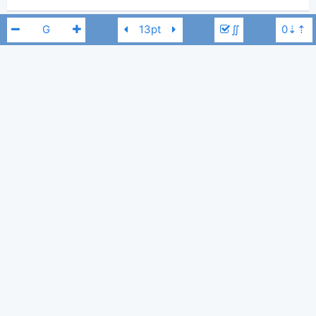
(Hợp Âm Chuẩn đã duyệt)
N/A
Tác giả:
∬
Thể loại:
109
Yêu thích:
Ed Sheeran
BÀI LIÊN QUAN
Shape Of You
-
Ed Sheeran
161k
Nguyễn Toàn Thành
,
6 tháng 01, 2017
Dive
-
Ed Sheeran
11,695
Dung Bui
,
4 tháng 03, 2017
Perfect Duet
-
Beyonce
,
Ed Sheeran
13,766
Quốc Tiến
,
14 tháng 02, 2018