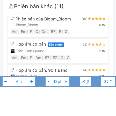
Phiên bản khác (11)
Phiên bản của Bloom_Bloom
(10)
Bloom_Bloom
0
Am
Em
F
C
Dm
B7
E
G
Hợp âm cơ bản
(58)
Bản chính
Trần Vĩnh Quang
2
Am
Em
F
Dm
B7
E7
G
C
Hợp âm cơ bản. 90's Band
(4)
Vương Thiện
0
∬
Am
Em
F
C
E7
A7
Dm7
Bm7b5
G
E
Xem tất cả 11 phiên bản
Guitar Tabs (0)
Quốc Thiên
Bm