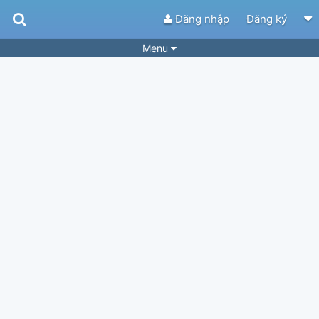
Đăng nhập
Đăng ký
Menu
Bài hát
Guitar Tabs
Playlist
Hợp âm
Điệu bài hát
Thể loại
Tìm theo hợp âm
Tải ứng dụng
Yêu cầu hợp âm
Thành Viên
Khóa học
Quản lý
34
Tắt quảng cáo