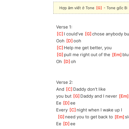
Hợp âm viết ở Tone 
[
G
]
 - Tone gốc B:
Verse 1:
[
C
]
I could’ve 
[
G
]
chose anybody but
Ooh 
[
D
]
ooh
[
C
]
Help me get better, you 
[
G
]
pull me right out of the 
[
Em
]
bl
Oh 
[
D
]
oh
Verse 2:
And 
[
C
]
Daddy don't like 
you but 
[
G
]
Daddy and I never 
[
Em
Ee 
[
D
]
ee
Every 
[
C
]
night when I wake up I
[
G
]
need you to get back to 
[
Em
]
s
Ee 
[
D
]
ee