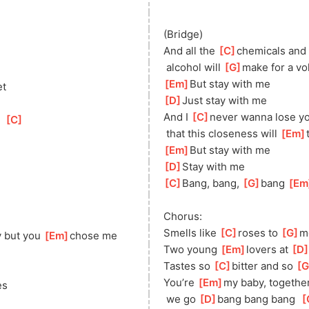
(Bridge)
And all the 
[
C
]
chemicals and
 alcohol will 
[
G
]
make for a vol
[
Em
]
But stay with me
et
[
D
]
Just stay with me
And I 
[
C
]
never wanna lose yo
 
[
C
]
 that this closeness will 
[
Em
[
Em
]
But stay with me
[
D
]
Stay with me
[
C
]
Bang, bang, 
[
G
]
bang 
[
Em
Chorus:
Smells like 
[
C
]
roses to 
[
G
]
m
 but you 
[
Em
]
chose me
Two young 
[
Em
]
lovers at 
[
D
Tastes so 
[
C
]
bitter and so 
[
You’re 
[
Em
]
my baby, togethe
es
 we go 
[
D
]
bang bang bang  
[