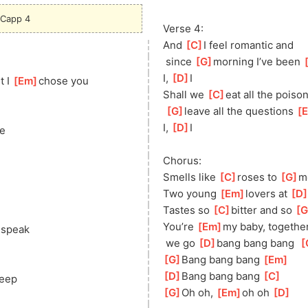
 Capp 4
Verse 4:
And 
[
C
]
I feel romantic and
 since 
[
G
]
morning I’ve been 
[
I, 
[
D
]
I
 I 
[
Em
]
chose you
Shall we 
[
C
]
eat all the poiso
[
G
]
leave all the questions 
[
I, 
[
D
]
I
ue
Chorus:
Smells like 
[
C
]
roses to 
[
G
]
m
Two young 
[
Em
]
lovers at 
[
D
Tastes so 
[
C
]
bitter and so 
[
You’re 
[
Em
]
my baby, togethe
]
speak
 we go 
[
D
]
bang bang bang  
[
[
G
]
Bang bang bang 
[
Em
]
[
D
]
Bang bang bang 
[
C
]
leep
[
G
]
Oh oh, 
[
Em
]
oh oh 
[
D
]