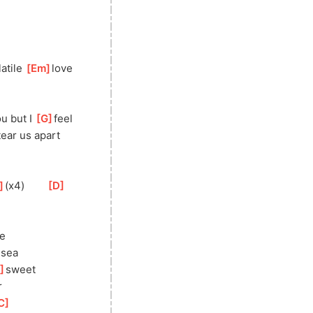
atile 
[
Em
]
love  
u but I 
[
G
]
feel
]
tear us apart
]
(x4)        
[
D
]
e
]
sea
G
]
sweet
r
C
]