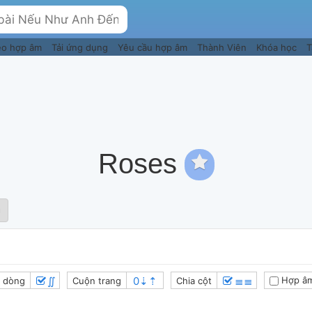
eo hợp âm
Tải ứng dụng
Yêu cầu hợp âm
Thành Viên
Khóa học
T
Roses
u
∬
≣≣
Hợp âm
 dòng
Cuộn trang
Chia cột