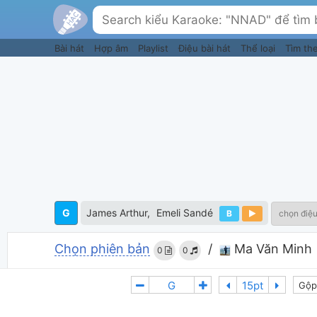
Bài hát
Hợp âm
Playlist
Điệu bài hát
Thể loại
Tìm th
G
James Arthur
Emeli Sandé
B
chọn điệ
Chọn phiên bản
/
Ma Văn Minh
0
0
Gộp