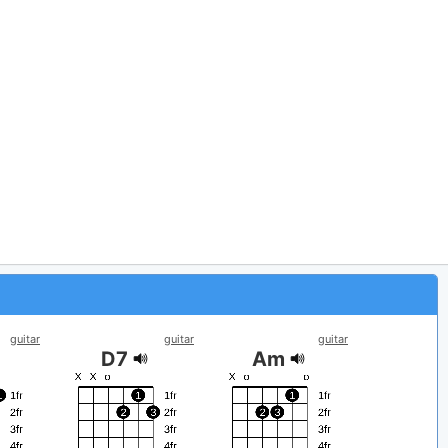
guitar
guitar
guitar
D7
Am