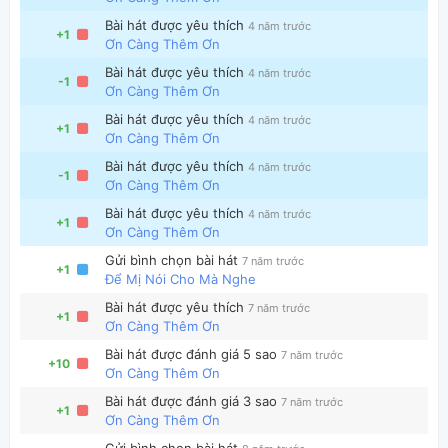
Bài hát được yêu thích
4 năm trước
+1
Ơn Càng Thêm Ơn
Bài hát được yêu thích
4 năm trước
-1
Ơn Càng Thêm Ơn
Bài hát được yêu thích
4 năm trước
+1
Ơn Càng Thêm Ơn
Thông tin chung
Bài hát được yêu thích
4 năm trước
-1
Ơn Càng Thêm Ơn
Bài hát được yêu thích
4 năm trước
+1
Ơn Càng Thêm Ơn
Gửi bình chọn bài hát
7 năm trước
+1
Để Mị Nói Cho Mà Nghe
Bài hát được yêu thích
7 năm trước
+1
Ơn Càng Thêm Ơn
Bài hát được đánh giá 5 sao
7 năm trước
+10
Ơn Càng Thêm Ơn
Bài hát được đánh giá 3 sao
7 năm trước
+1
Ơn Càng Thêm Ơn
Gửi bình chọn bài hát