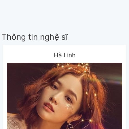
Thông tin nghệ sĩ
Hà Linh