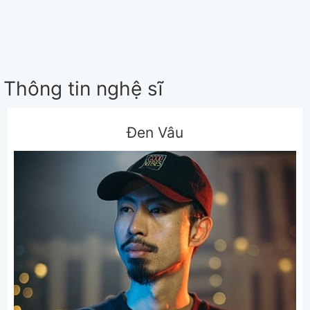
Thông tin nghệ sĩ
Đen Vâu