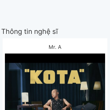
Thông tin nghệ sĩ
Mr. A