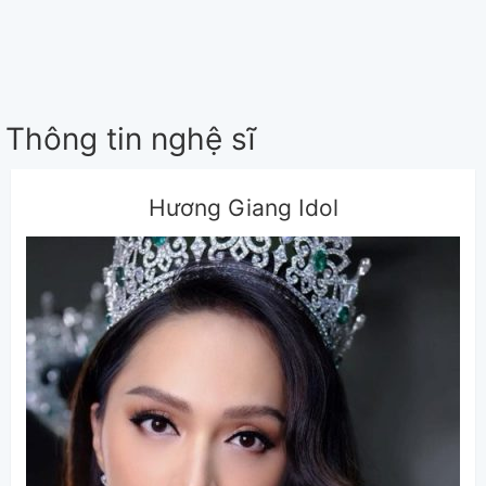
Thông tin nghệ sĩ
Hương Giang Idol