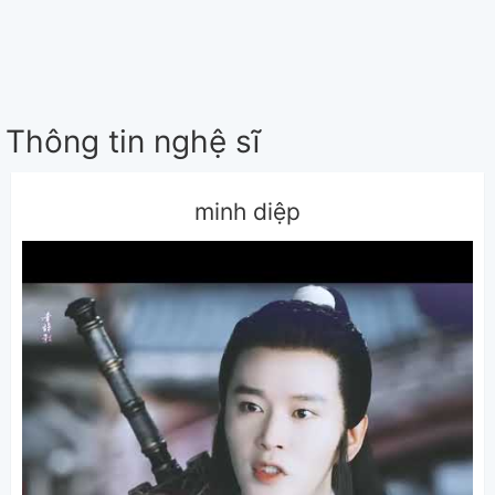
Thông tin nghệ sĩ
minh diệp