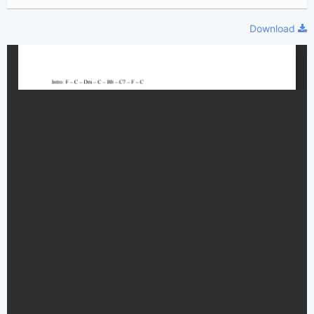
Download