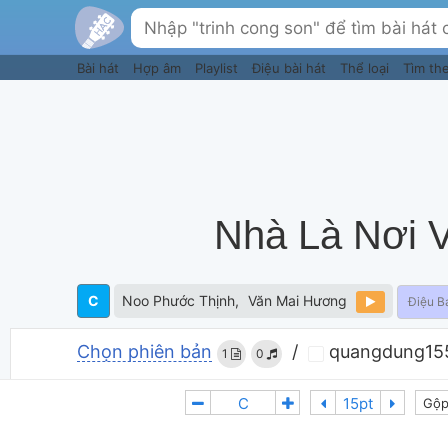
Bài hát
Hợp âm
Playlist
Điệu bài hát
Thể loại
Tìm th
Nhà Là Nơi V
C
Noo Phước Thịnh
Văn Mai Hương
Điệu B
Chọn phiên bản
/
quangdung15
1
0
Gộp