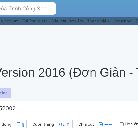
eo hợp âm
Tải ứng dụng
Yêu cầu hợp âm
Thành Viên
Khóa học
T
ersion 2016 (Đơn Giản - 
allad
52002
∬
≣≣
Hợp â
 dòng
Cuộn trang
Chia cột