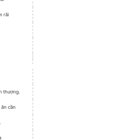
 rãi
n thương.
 ân cần
.
à