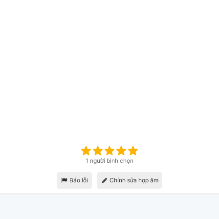
1 người bình chọn
Báo lỗi
Chỉnh sửa hợp âm