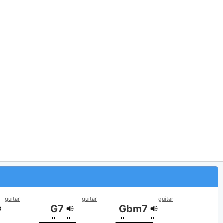
guitar
guitar
guitar
G7
Gbm7