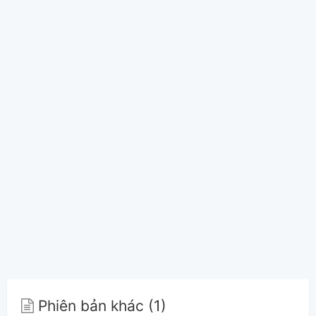
Phiên bản khác (1)