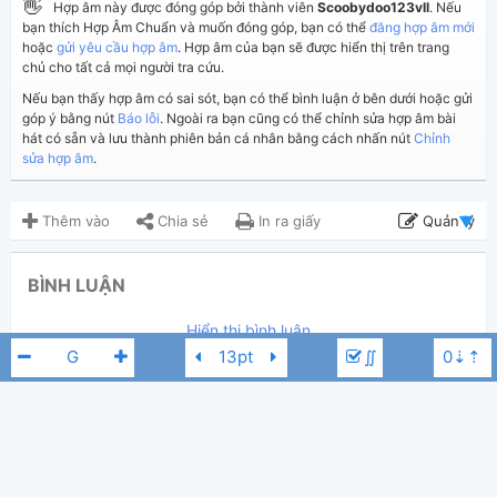
👋
Hợp âm này được đóng góp bởi thành viên
Scoobydoo123vll
. Nếu
bạn thích Hợp Âm Chuẩn và muốn đóng góp, bạn có thể
đăng hợp âm mới
hoặc
gửi yêu cầu hợp âm
. Hợp âm của bạn sẽ được hiển thị trên trang
chủ cho tất cả mọi người tra cứu.
Nếu bạn thấy hợp âm có sai sót, bạn có thể bình luận ở bên dưới hoặc gửi
góp ý bằng nút
Báo lỗi
. Ngoài ra bạn cũng có thể chỉnh sửa hợp âm bài
hát có sẵn và lưu thành phiên bản cá nhân bằng cách nhấn nút
Chỉnh
sửa hợp âm
.
Thêm vào
Chia sẻ
In ra giấy
Quản lý
ngày 29 tháng 03, 2016
Cập nhật:
BÌNH LUẬN
18,729
Lượt xem:
Hiển thị bình luận
Scoobydoo123vll
Người đăng:
∬
(Hợp Âm Chuẩn đã duyệt)
Khắc Việt
,
Trịnh Thăng
Tác giả:
Bình
Thể loại:
The Bells
584
Yêu thích: