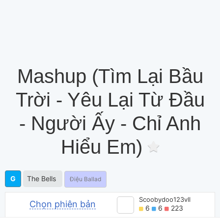
Mashup (Tìm Lại Bầu
Trời - Yêu Lại Từ Đầu
- Người Ấy - Chỉ Anh
Hiểu Em)
G
The Bells
Điệu Ballad
Scoobydoo123vll
Chọn phiên bản
6
6
223