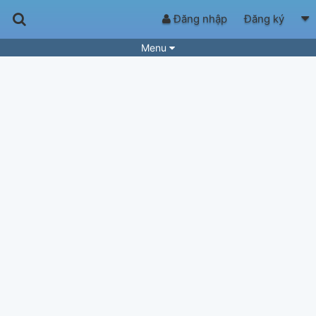
Đăng nhập
Đăng ký
Menu
Bài hát
Guitar Tabs
Playlist
Hợp âm
Điệu bài hát
Thể loại
Tìm theo hợp âm
Tải ứng dụng
Yêu cầu hợp âm
Thành Viên
Khóa học
Quản lý
81
Tắt quảng cáo