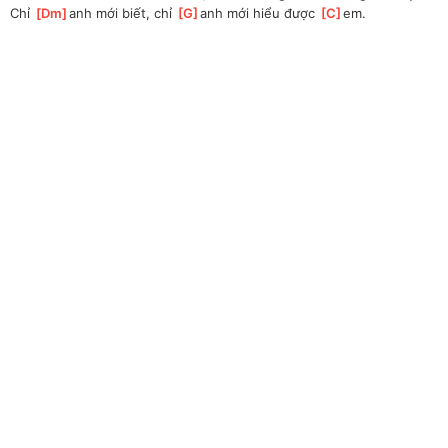
Chỉ 
[
Dm
]
anh mới biết, chỉ 
[
G
]
anh mới hiểu được 
[
C
]
em.