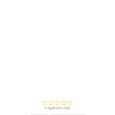
0 người bình chọn