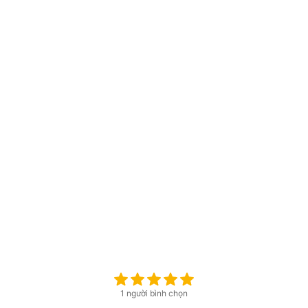
1 người bình chọn