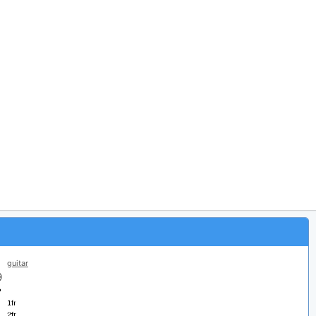
guitar