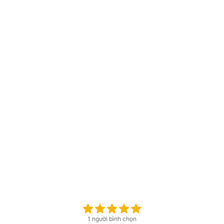
1 người bình chọn