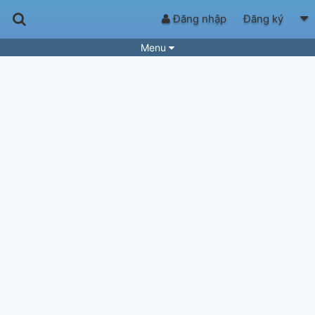
Đăng nhập
Đăng ký
Menu
Bài hát
Guitar Tabs
Playlist
Hợp âm
Điệu bài hát
Thể loại
Tìm theo hợp âm
Tải ứng dụng
Yêu cầu hợp âm
Thành Viên
Khóa học
Quản lý
51
Tắt quảng cáo