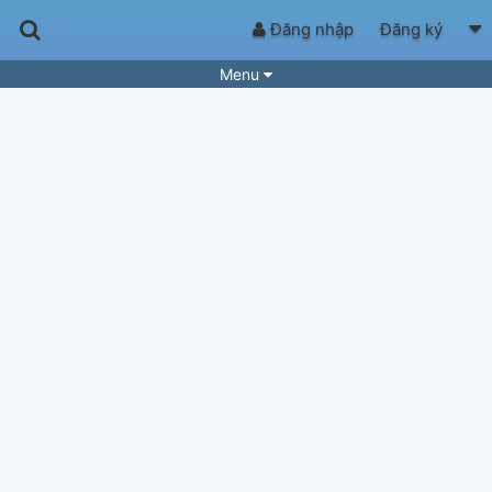
Đăng nhập
Đăng ký
Menu
Bài hát
Guitar Tabs
Playlist
Hợp âm
Điệu bài hát
Thể loại
Tìm theo hợp âm
Tải ứng dụng
Yêu cầu hợp âm
Thành Viên
Khóa học
Quản lý
64
Tắt quảng cáo