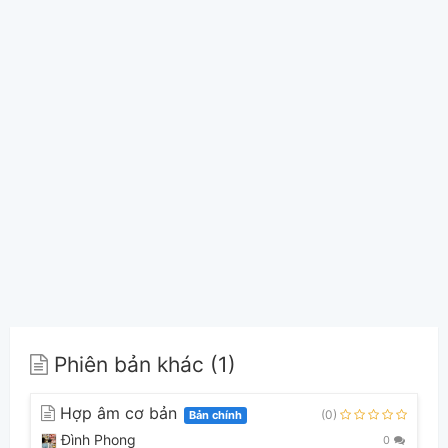
Phiên bản khác (1)
Hợp âm cơ bản
(0)
Bản chính
Đình Phong
0