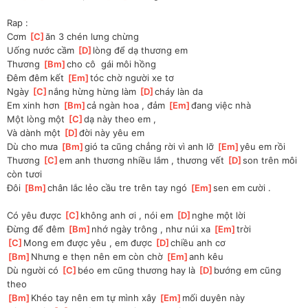
Rap :
Cơm 
[
C
]
ăn 3 chén lưng chừng 
Uống nước cầm 
[
D
]
lòng để dạ thương em 
Thương 
[
Bm
]
cho cô  gái môi hồng 
Đêm đêm kết 
[
Em
]
tóc chờ người xe tơ 
Ngày 
[
C
]
nắng hừng hừng làm 
[
D
]
cháy làn da 
Em xinh hơn 
[
Bm
]
cả ngàn hoa , đảm 
[
Em
]
đang việc nhà 
Một lòng một 
[
C
]
dạ này theo em , 
Và dành một 
[
D
]
đời này yêu em 
Dù cho mưa 
[
Bm
]
gió ta cũng chẳng rời vì anh lỡ 
[
Em
]
yêu em rồi 
Thương 
[
C
]
em anh thương nhiều lắm , thương vết 
[
D
]
son trên môi 
còn tươi
Đôi 
[
Bm
]
chân lắc lẻo cầu tre trên tay ngó 
[
Em
]
sen em cười . 
Có yêu được 
[
C
]
không anh ơi , nói em 
[
D
]
nghe một lời 
Đừng để đêm 
[
Bm
]
nhớ ngày trông , như núi xa 
[
Em
]
trời 
[
C
]
Mong em được yêu , em được 
[
D
]
chiều anh cơ 
[
Bm
]
Nhưng e thẹn nên em còn chờ 
[
Em
]
anh kêu 
Dù người có 
[
C
]
béo em cũng thương hay là 
[
D
]
bướng em cũng 
theo 
[
Bm
]
Khéo tay nên em tự mình xây 
[
Em
]
mối duyên này 