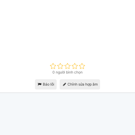
0 người bình chọn
Báo lỗi
Chỉnh sửa hợp âm