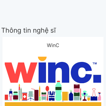
Thông tin nghệ sĩ
WinC