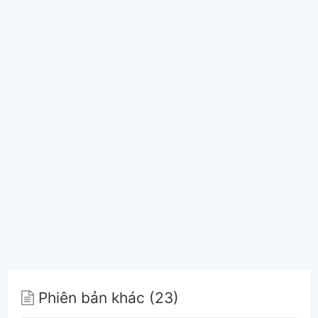
Phiên bản khác (23)