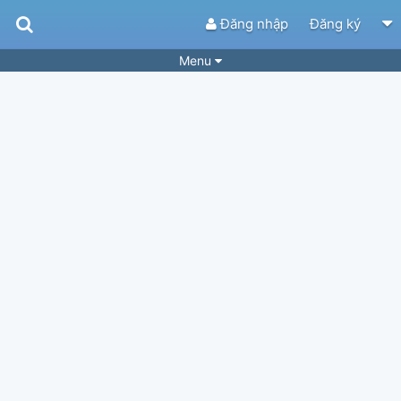
Đăng nhập
Đăng ký
Menu
Bài hát
Guitar Tabs
Playlist
Hợp âm
Điệu bài hát
Thể loại
Tìm theo hợp âm
Tải ứng dụng
Yêu cầu hợp âm
Thành Viên
Khóa học
Quản lý
34
Tắt quảng cáo