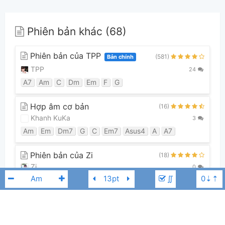
Phiên bản khác (68)
Phiên bản của TPP
(581)
Bản chính
TPP
24
A7
Am
C
Dm
Em
F
G
Hợp âm cơ bản
(16)
Khanh KuKa
3
Am
Em
Dm7
G
C
Em7
Asus4
A
A7
Phiên bản của Zi
(18)
Zi
0
∬
A7
Am
C
Dm
Em
F
G
Xem tất cả 68 phiên bản